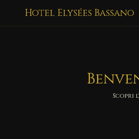
Hotel Elysées Bassano
Benven
Scopri 