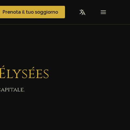
Prenota il tuo soggiorno
Élysées
apitale.