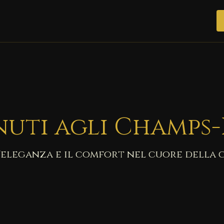
uti agli Champs-
l'eleganza e il comfort nel cuore della c